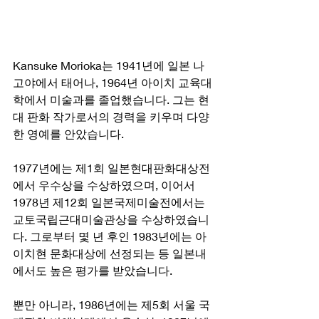
Kansuke Morioka는 1941년에 일본 나
고야에서 태어나, 1964년 아이치 교육대
학에서 미술과를 졸업했습니다. 그는 현
대 판화 작가로서의 경력을 키우며 다양
한 영예를 안았습니다.
1977년에는 제1회 일본현대판화대상전
에서 우수상을 수상하였으며, 이어서 
1978년 제12회 일본국제미술전에서는 
교토국립근대미술관상을 수상하였습니
다. 그로부터 몇 년 후인 1983년에는 아
이치현 문화대상에 선정되는 등 일본내
에서도 높은 평가를 받았습니다.
뿐만 아니라, 1986년에는 제5회 서울 국