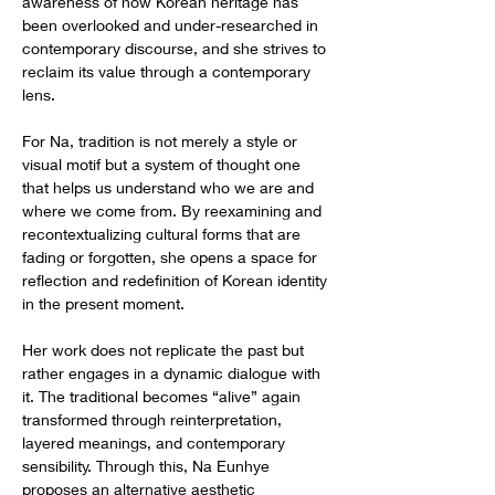
awareness of how Korean heritage has 
been overlooked and under-researched in 
contemporary discourse, and she strives to 
reclaim its value through a contemporary 
lens.
For Na, tradition is not merely a style or 
visual motif but a system of thought one 
that helps us understand who we are and 
where we come from. By reexamining and 
recontextualizing cultural forms that are 
fading or forgotten, she opens a space for 
reflection and redefinition of Korean identity 
in the present moment.
Her work does not replicate the past but 
rather engages in a dynamic dialogue with 
it. The traditional becomes “alive” again 
transformed through reinterpretation, 
layered meanings, and contemporary 
sensibility. Through this, Na Eunhye 
proposes an alternative aesthetic 