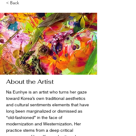
< Back
About the Artist
Na Eunhye is an artist who turns her gaze 
toward Korea’s own traditional aesthetics 
and cultural sentiments elements that have 
long been marginalized or dismissed as 
“old-fashioned” in the face of 
modernization and Westernization. Her 
practice stems from a deep critical 