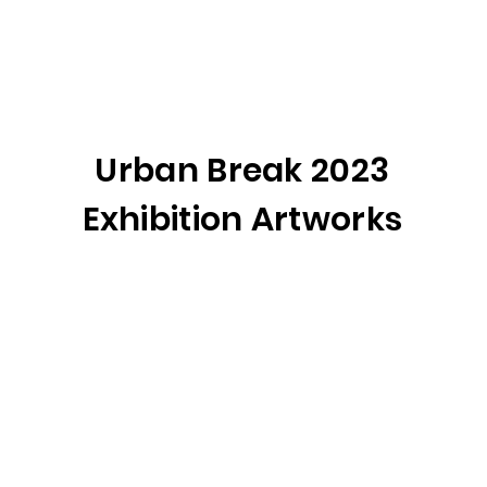
Urban Break 2023
Exhibition Artworks