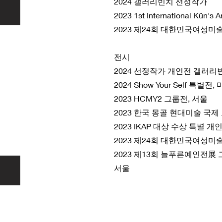
2024 갤러리빈치 선정작가
2023 1st International Kün's 
2023 제24회 대한민국여성미
전시
2024 선정작가 개인전 갤러리
2024 Show Your Self 특별
2023 HCMY2 그룹전, 서울
2023 한국 몽골 현대미술 국제
2023 IKAP 대상 수상 특별 개
2023 제24회 대한민국여성미
2023 제13회 늘푸른예인전展 
서울