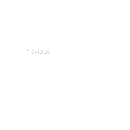
Previous