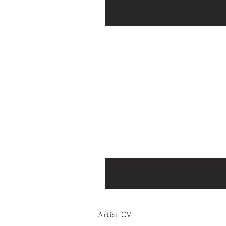
Artist CV