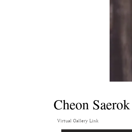
Cheon Saer
Virtual Gallery Link